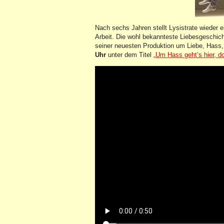
Nach sechs Jahren stellt Lysistrate wieder 
Arbeit. Die wohl bekannteste Liebesgeschich
seiner neuesten Produktion um Liebe, Has
Uhr
unter dem Titel
„Um Hass geht’s hier, 