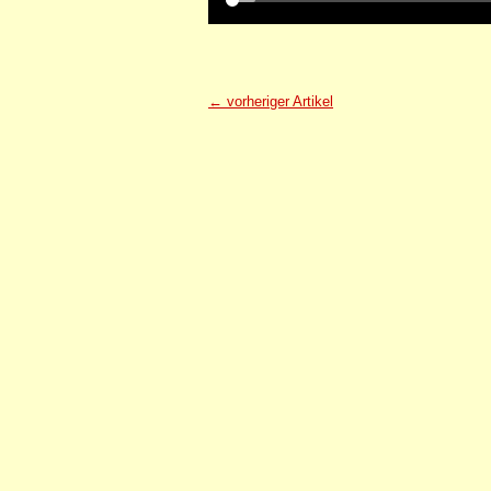
← vorheriger Artikel