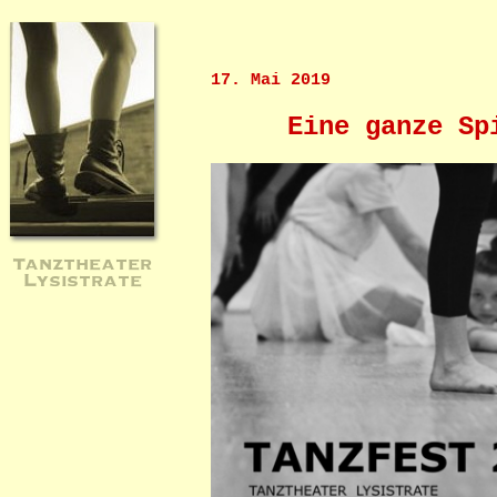
17. Mai 2019
Eine ganze Sp
Tanztheater
Lysistrate