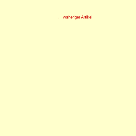
← vorheriger Artikel