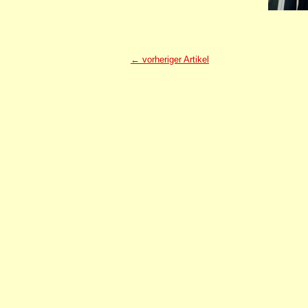
← vorheriger Artikel