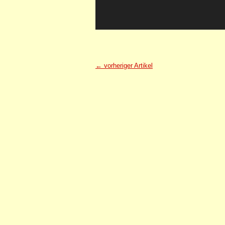
← vorheriger Artikel