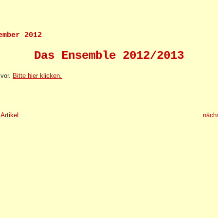
ember 2012
Das Ensemble 2012/2013
 vor.
Bitte hier klicken.
Artikel
nächs