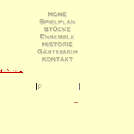
Home
Spielplan
Stücke
Ensemble
Historie
Gästebuch
Kontakt
ter Artikel →
Login