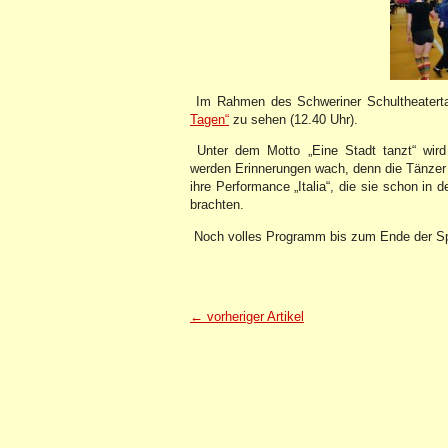
Im Rahmen des Schweriner Schultheatert
Tagen“
zu sehen (12.40 Uhr).
Unter dem Motto „Eine Stadt tanzt“ wird
werden Erinnerungen wach, denn die Tänzer 
ihre Performance „Italia“, die sie schon in 
brachten.
Noch volles Programm bis zum Ende der Spie
← vorheriger Artikel