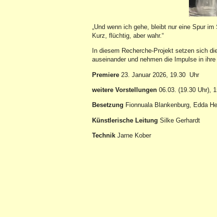
„Und wenn ich gehe, bleibt nur eine Spur im
Kurz, flüchtig, aber wahr.“
In diesem Recherche-Projekt setzen sich d
auseinander und nehmen die Impulse in ihre 
Premiere
23. Januar 2026, 19.30
Uhr
weitere Vorstellungen
06.03. (19.30 Uhr), 1
Besetzung
Fionnuala Blankenburg, Edda He
Künstlerische Leitung
Silke Gerhardt
Technik
Jarne Kober