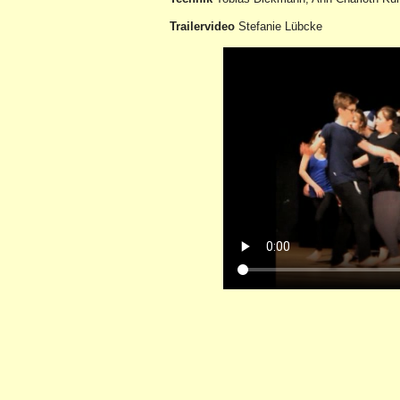
Trailervideo
Stefanie Lübcke